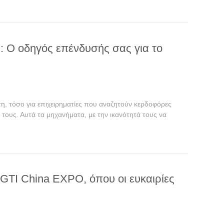
: Ο οδηγός επένδυσής σας για το
η, τόσο για επιχειρηματίες που αναζητούν κερδοφόρες
τους. Αυτά τα μηχανήματα, με την ικανότητά τους να
GTI China EXPO, όπου οι ευκαιρίες