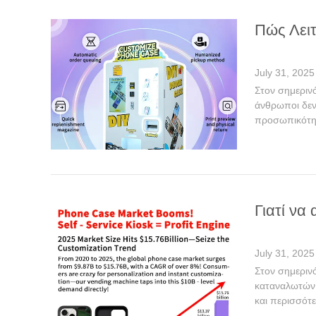
Πώς Λει
July 31, 2025
Στον σημερινό
άνθρωποι δεν 
προσωπικότητε
Γιατί να
July 31, 2025
Στον σημερινό
καταναλωτών.
και περισσότε