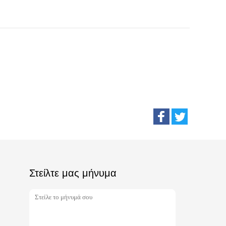
Στείλτε μας μήνυμα