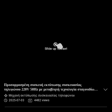
Προσαρμοσμένη συσκευή εκτύπωσης συσκευασίας
τηλεφώνου 220V 50Hz με μεταβλητή τεχνολογία σταγονιδίων
μελάνης
Μηχανή εκτύπωσης συσκευασίας τηλεφώνου
2025-07-03
4482 views