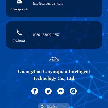
info@caiyunjuan.com
Ηλεκτρονικό
0086-15802019857
Τηλέφωνο
Guangzhou Caiyunjuan Intelligent
Technology Co., Ltd.