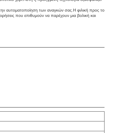
α την αυτοματοποίηση των αναγκών σας.Η φιλική προς το
ειρήσεις που επιθυμούν να παρέχουν μια βολική και