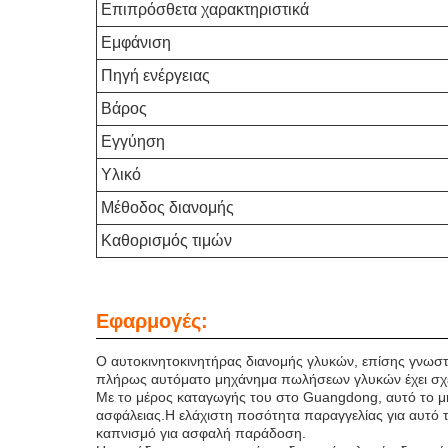
Επιπρόσθετα χαρακτηριστικά
Εμφάνιση
Πηγή ενέργειας
Βάρος
Εγγύηση
Υλικό
Μέθοδος διανομής
Καθορισμός τιμών
Εφαρμογές:
Ο αυτοκινητοκινητήρας διανομής γλυκών, επίσης γνωστ
πλήρως αυτόματο μηχάνημα πωλήσεων γλυκών έχει σχεδι
Με το μέρος καταγωγής του στο Guangdong, αυτό το μ
ασφάλειας.Η ελάχιστη ποσότητα παραγγελίας για αυτό τ
καπνισμό για ασφαλή παράδοση.