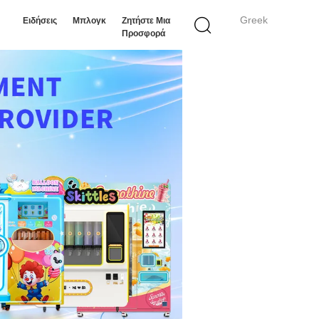
Greek
Ειδήσεις
Μπλογκ
Ζητήστε Μια
Προσφορά