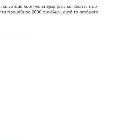
αινοτόμο λύση για επιχειρήσεις και ιδιώτες που
ητα προμήθειας 2000 συνόλων, αυτό το αυτόματο