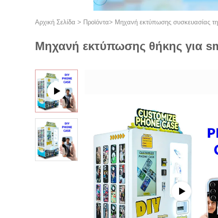
Αρχική Σελίδα
>
Προϊόντα
>
Μηχανή εκτύπωσης συσκευασίας τ
Μηχανή εκτύπωσης θήκης για sm