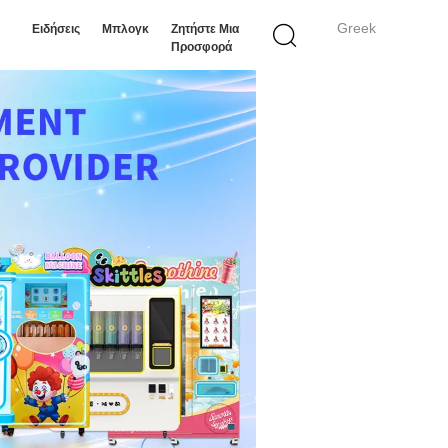
Greek
Ειδήσεις
Μπλογκ
Ζητήστε Μια
Προσφορά