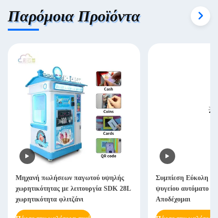
Παρόμοια Προϊόντα
Μηχανή πωλήσεων παγωτού υψηλής
Συμπίεση Εύκολη λε
χωρητικότητας με λειτουργία SDK 28L
ψυγείου αυτόματο λ
χωρητικότητα φλιτζάνι
Αποδέχομαι