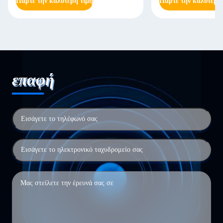
Πάρτε την καλύτερη τιμή
Πάρτε την καλύτερη
επαφή