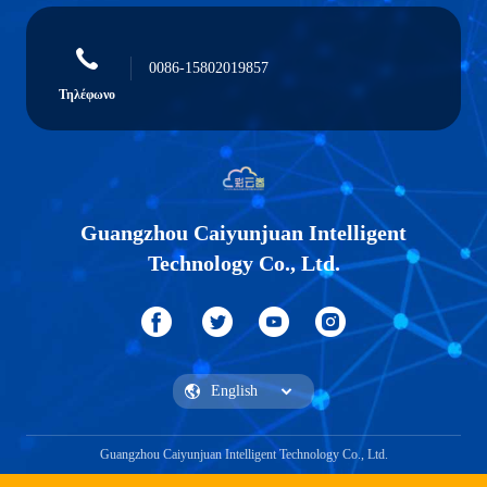
0086-15802019857
Τηλέφωνο
Guangzhou Caiyunjuan Intelligent
Technology Co., Ltd.
Guangzhou Caiyunjuan Intelligent Technology Co., Ltd.