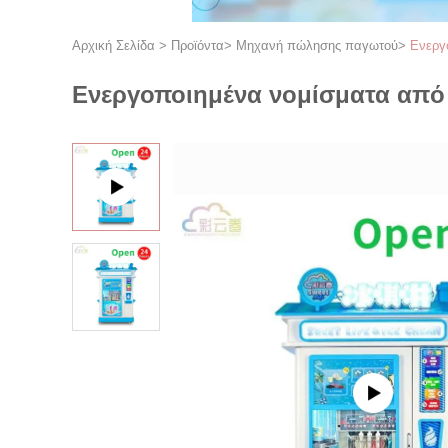
Αρχική Σελίδα
>
Προϊόντα
>
Μηχανή πώλησης παγωτού
>
Ενεργ
Ενεργοποιημένα νομίσματα από