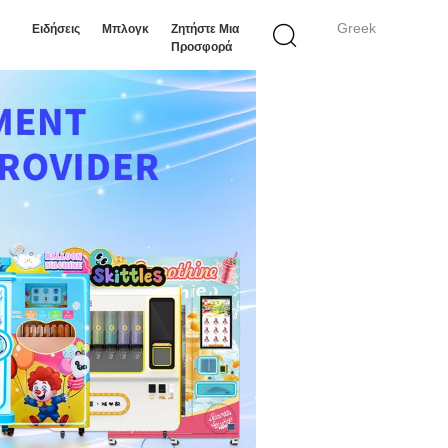
Greek
Ειδήσεις
Μπλογκ
Ζητήστε Μια
Προσφορά