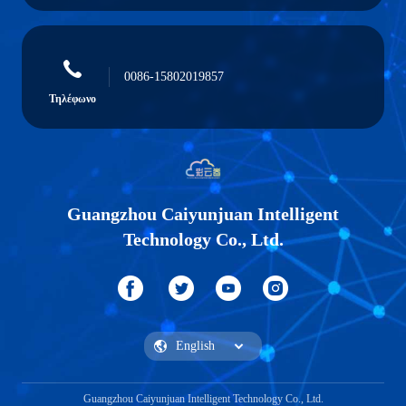
0086-15802019857
Τηλέφωνο
Guangzhou Caiyunjuan Intelligent
Technology Co., Ltd.
Guangzhou Caiyunjuan Intelligent Technology Co., Ltd.