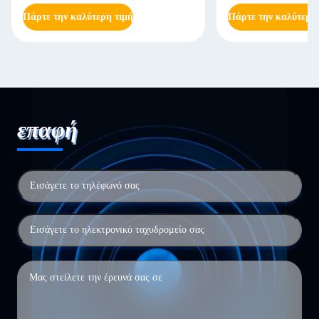
Πάρτε την καλύτερη τιμή
Πάρτε την καλύτερη
επαφή