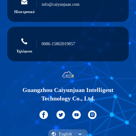
info@caiyunjuan.com
Ηλεκτρονικό
0086-15802019857
Τηλέφωνο
Guangzhou Caiyunjuan Intelligent
Technology Co., Ltd.