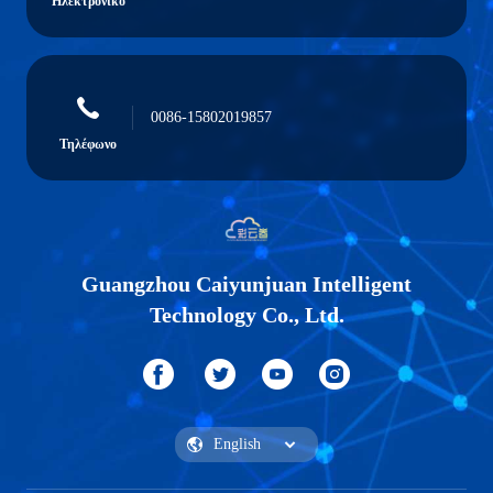
Ηλεκτρονικό
0086-15802019857
Τηλέφωνο
Guangzhou Caiyunjuan Intelligent
Technology Co., Ltd.