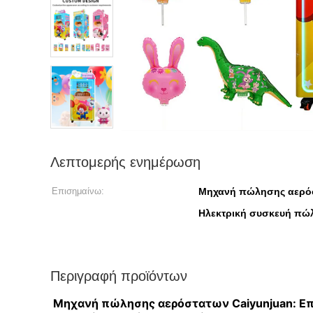
Λεπτομερής ενημέρωση
Επισημαίνω:
Μηχανή πώλησης αερόσ
Ηλεκτρική συσκευή πώ
Περιγραφή προϊόντων
Μηχανή πώλησης αερόστατων Caiyunjuan: Επα