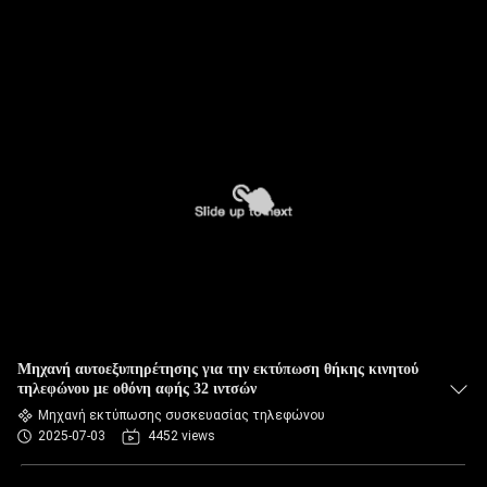
Μηχανή αυτοεξυπηρέτησης για την εκτύπωση θήκης κινητού
τηλεφώνου με οθόνη αφής 32 ιντσών
Μηχανή εκτύπωσης συσκευασίας τηλεφώνου
2025-07-03
4452 views