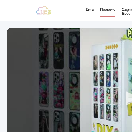
Σπίτι
Προϊόντα
Σχετι
Εμάς