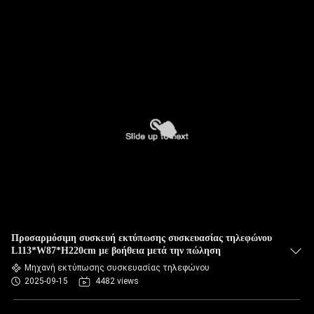
Προσαρμόσιμη συσκευή εκτύπωσης συσκευασίας τηλεφώνου
L113*W87*H220cm με βοήθεια μετά την πώληση
Μηχανή εκτύπωσης συσκευασίας τηλεφώνου
2025-09-15
4482 views