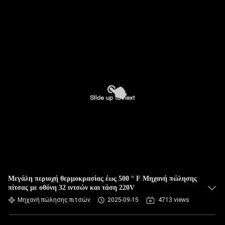
Μεγάλη περιοχή θερμοκρασίας έως 500 ° F Μηχανή πώλησης
πίτσας με οθόνη 32 ιντσών και τάση 220V
Μηχανή πώλησης πιτσών
2025-09-15
4713 views