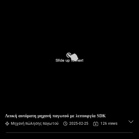
Λευκή αυτόματη μηχανή παγωτού με λειτουργία SDK
Μηχανή πώλησης παγωτού
2025-02-25
126 views