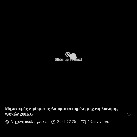
Μηχανισμός νομίσματος Αυτοματοποιημένη μηχανή διανομής
γλυκών 200KG
Μηχανή πουλά γλυκά
2025-02-25
10557 views