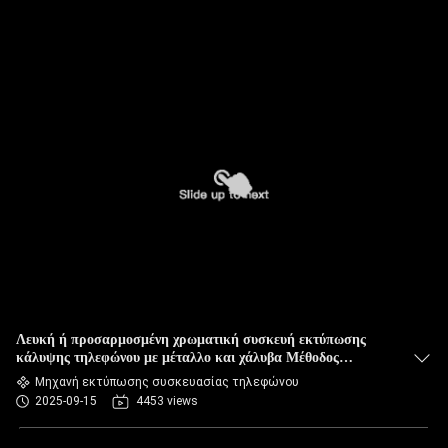
Λευκή ή προσαρμοσμένη χρωματική συσκευή εκτύπωσης
κάλυψης τηλεφώνου με μέταλλο και χάλυβα Μέθοδος
πληρωμής μετρητών
Μηχανή εκτύπωσης συσκευασίας τηλεφώνου
2025-09-15
4453 views