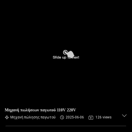
Μηχανή πωλήσεων παγωτού 110V 220V
Μηχανή πώλησης παγωτού
2025-06-06
126 views