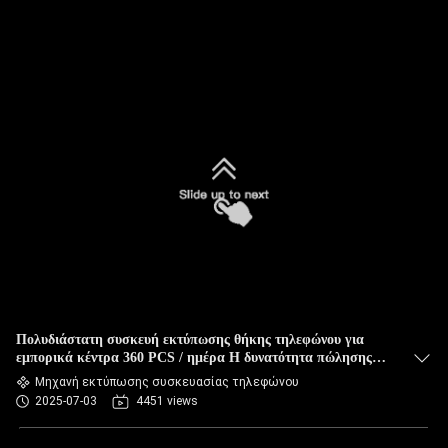
Πολυδιάστατη συσκευή εκτύπωσης θήκης τηλεφώνου για
εμπορικά κέντρα 360 PCS / ημέρα Η δυνατότητα πώλησης
και οθόνη αφής
Μηχανή εκτύπωσης συσκευασίας τηλεφώνου
2025-07-03
4451 views