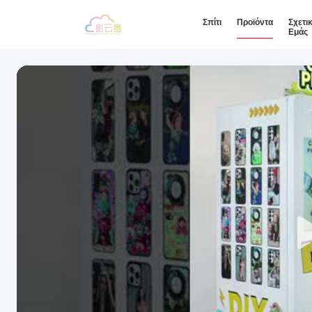
Σπίτι
Προϊόντα
Σχετι
Εμάς