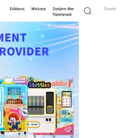
Greek
Ειδήσεις
Μπλογκ
Ζητήστε Μια
Προσφορά