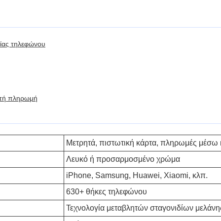
ίας τηλεφώνου
ητή πληρωμή
Μετρητά, πιστωτική κάρτα, πληρωμές μέσω 
Λευκό ή προσαρμοσμένο χρώμα
iPhone, Samsung, Huawei, Xiaomi, κλπ.
630+ θήκες τηλεφώνου
Τεχνολογία μεταβλητών σταγονιδίων μελάνη