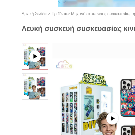
Αρχική Σελίδα
>
Προϊόντα
>
Μηχανή εκτύπωσης συσκευασίας τ
Λευκή συσκευή συσκευασίας κιν