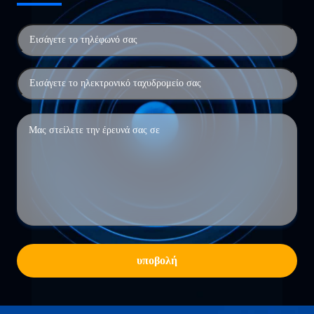
υποβολή