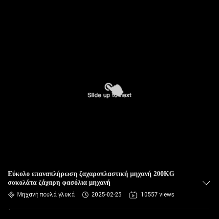
Εύκολο επαναπλήρωση ζαχαροπλαστική μηχανή 200KG
σοκολάτα ζάχαρη φασόλια μηχανή
Μηχανή πουλά γλυκά
2025-02-25
10557 views