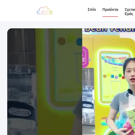
Σπίτι
Προϊόντα
Σχετι
Εμάς